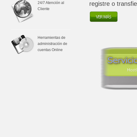
registre o transf
24/7 Atención al
Cliente
Herramientas de
administración de
cuentas Online