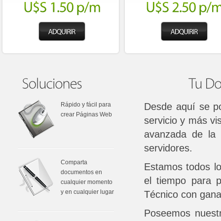
Rápido y fácil para
Desde aquí se po
crear Páginas Web
servicio y más vis
avanzada de la i
servidores.
Comparta
Estamos todos lo
documentos en
el tiempo para p
cualquier momento
y en cualquier lugar
Técnico con gana
Poseemos nuestr